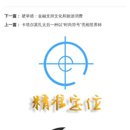
下一篇：
硬举措：金融支持文化和旅游消费
上一篇：
卡塔尔莫扎太后一种以“时尚符号”亮相世界杯